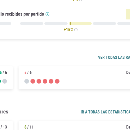
o recibidos por partido
+15%
VER TODAS LAS 
5
/ 6
5
/ 6
De
ares
IR A TODAS LAS ESTADÍSTIC
/ 13
6
/ 11
De