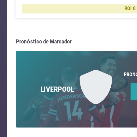
ROI
0
Pronóstico de Marcador
PRON
LIVERPOOL