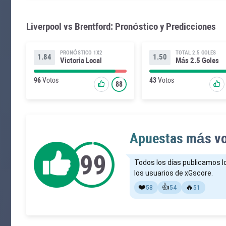
Liverpool vs Brentford: Pronóstico y Predicciones
PRONÓSTICO 1X2
TOTAL 2.5 GOLES
1.84
1.50
Victoria Local
Más 2.5 Goles
96
Votos
43
Votos
88
Apuestas más vo
Todos los días publicamos l
los usuarios de xGscore.
❤️
👍
🔥
58
54
51