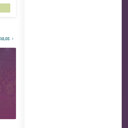
LCULOS