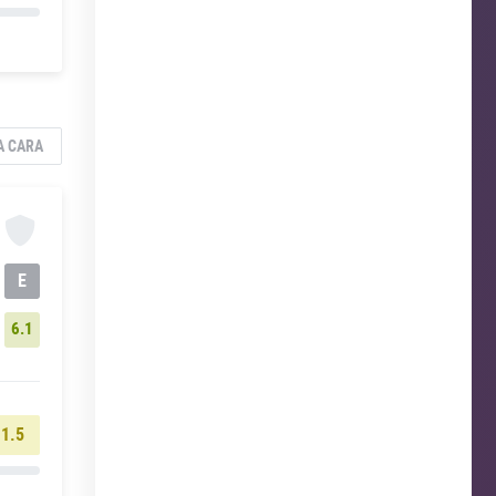
A CARA
E
6.1
1.5