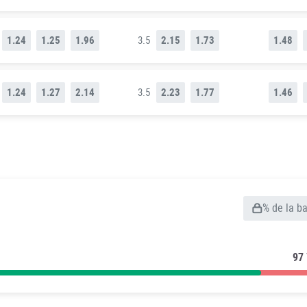
1.24
1.25
1.96
3.5
2.15
1.73
1.48
1.24
1.27
2.14
3.5
2.23
1.77
1.46
% de la b
97