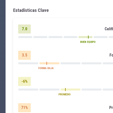
Estadísticas Clave
7.0
Calif
BUEN EQUIPO
3.5
Fo
FORMA BAJA
-6%
PROMEDIO
71%
Pr