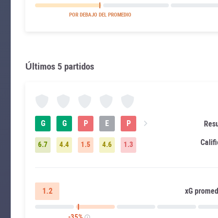
POR DEBAJO DEL PROMEDIO
Últimos 5 partidos
G
G
P
E
P
Resu
Calif
6.7
4.4
1.5
4.6
1.3
1.2
xG promed
-35%