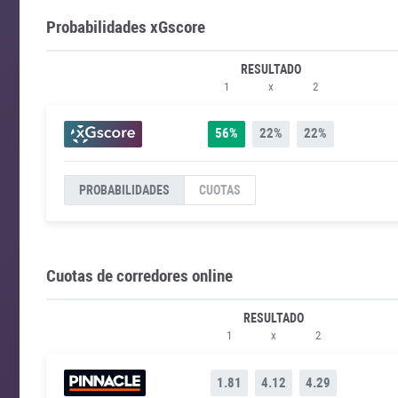
Probabilidades xGscore
RESULTADO
1
x
2
56%
22%
22%
PROBABILIDADES
CUOTAS
Cuotas de corredores online
RESULTADO
1
x
2
1.81
4.12
4.29