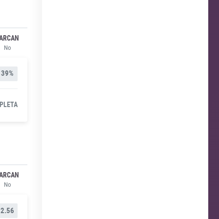
ARCAN
No
39%
PLETA
ARCAN
No
2.56