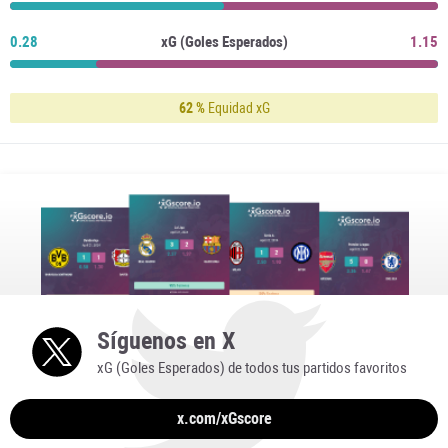
0.28
xG (Goles Esperados)
1.15
62 %
Equidad xG
Síguenos en X
xG (Goles Esperados) de todos tus partidos favoritos
x.com/xGscore