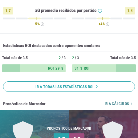
xG promedio recibidos por partido
1.7
1.4
-5%
+4%
Estadísticas ROI destacadas contra oponentes similares
Total más de 3.5
2
/ 3
2
/ 3
Total más de 3.5
ROI
29 %
31 %
ROI
IR A TODAS LAS ESTADÍSTICAS ROI
Pronóstico de Marcador
IR A CÁLCULOS
PRONÓSTICO DE MARCADOR