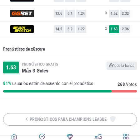
3
13.6
6.4
1.24
1.62
2.32
3
14.5
6.9
1.22
1.63
2.36
Pronósticos de xGscore
PRONÓSTICO GRATIS
% de la banca
1.63
Más 3 Goles
81%
usuarios están de acuerdo con el pronóstico
268
Votos
PRONÓSTICOS PARA CHAMPIONS LEAGUE