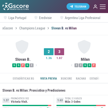
TELEGRAM
Liga Portugal
Eredivisie
Argentina Liga Profesional
xGscore
Champions League
Slovan B. vs Milan
2
3
1.36
1.87
Slovan B.
Milan
G
G
P
G
E
E
E
G
G
P
ESTADÍSTICAS XG
VISTA PREVIA
XGSCORE
RACHAS
ESTADÍSTICAS 
Slovan B. vs Milan: Pronóstico y Predicciones
PRONÓSTICO 1X2
TOTAL 2.5 GOLES
1.27
1.63
Victoria Visit.
Más 3 Goles