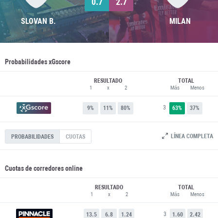
0.7
2.7
SLOVAN B.
MILAN
Probabilidades xGscore
RESULTADO
TOTAL
1
x
2
Más
Menos
3
9%
11%
80%
63%
37%
LÍNEA COMPLETA
PROBABILIDADES
CUOTAS
Cuotas de corredores online
RESULTADO
TOTAL
1
x
2
Más
Menos
3
13.5
6.8
1.24
1.60
2.42