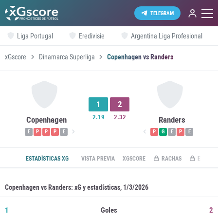
TELEGRAM
Liga Portugal
Eredivisie
Argentina Liga Profesional
xGscore
Dinamarca Superliga
Copenhagen vs Randers
1
2
2.19
2.32
Copenhagen
Randers
E
P
P
P
E
P
G
E
P
E
ESTADÍSTICAS XG
VISTA PREVIA
XGSCORE
RACHAS
ESTADÍS
Copenhagen vs Randers: xG y estadísticas, 1/3/2026
1
Goles
2