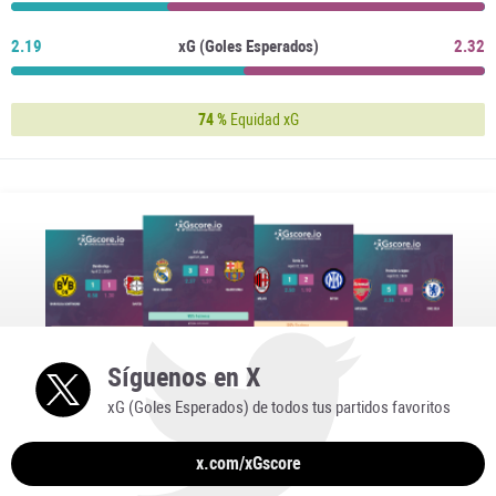
2.19
xG (Goles Esperados)
2.32
74 %
Equidad xG
Síguenos en X
xG (Goles Esperados) de todos tus partidos favoritos
x.com/xGscore