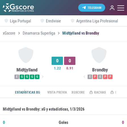
TELEGRAM
Liga Portugal
Eredivisie
Argentina Liga Profesional
xGscore
Dinamarca Superliga
Midtjylland vs Brondby
0
0
1.22
0.91
Midtjylland
Brondby
E
G
G
G
G
E
P
E
P
P
ESTADÍSTICAS XG
VISTA PREVIA
XGSCORE
RACHAS
ESTADÍS
Midtjylland vs Brondby: xG y estadísticas, 1/3/2026
0
Goles
0