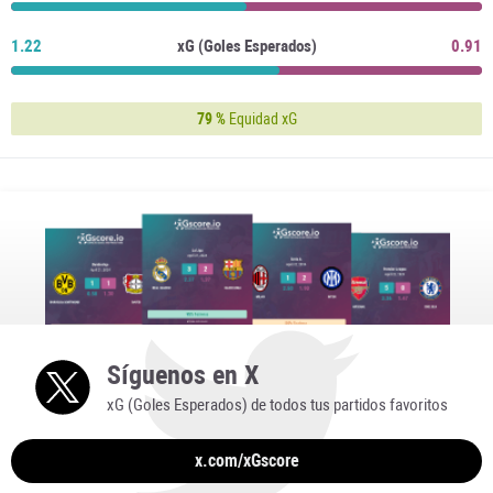
1.22
xG (Goles Esperados)
0.91
79 %
Equidad xG
Síguenos en X
xG (Goles Esperados) de todos tus partidos favoritos
x.com/xGscore