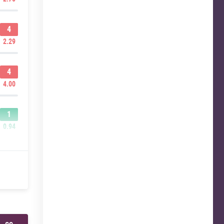
4
2.29
4
4.00
1
0.94