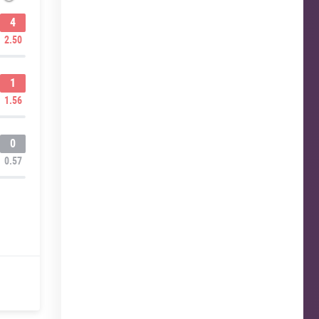
4
2.50
1
1.56
0
0.57