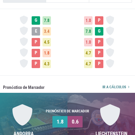
G
P
7.8
1.0
E
G
3.4
7.8
P
P
4.5
1.0
P
P
1.8
4.7
P
P
4.3
4.7
Pronóstico de Marcador
IR A CÁLCULOS
PRONÓSTICO DE MARCADOR
1.8
0.6
ANDORRA
LIECHTENSTEIN