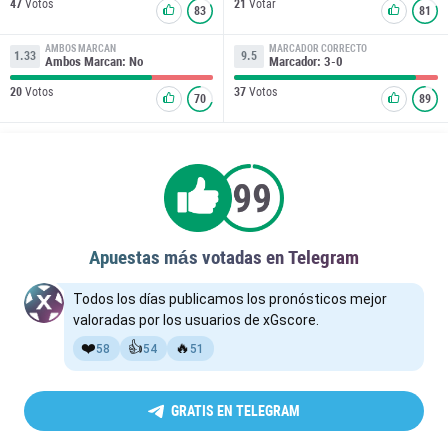
47
Votos
21
Votar
83
81
AMBOS MARCAN
MARCADOR CORRECTO
1.33
9.5
Ambos Marcan: No
Marcador: 3-0
20
Votos
37
Votos
70
89
Apuestas más votadas en Telegram
Todos los días publicamos los pronósticos mejor
valoradas por los usuarios de xGscore.
❤️
👍
🔥
58
54
51
GRATIS EN TELEGRAM