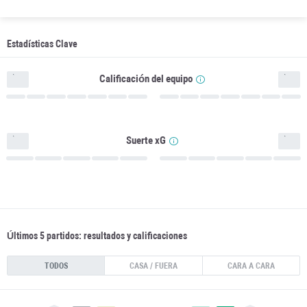
Estadísticas Clave
Calificación del equipo
Suerte xG
Últimos 5 partidos: resultados y calificaciones
TODOS
CASA / FUERA
CARA A CARA