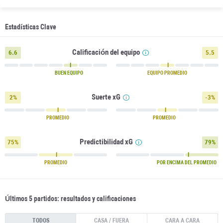
Estadísticas Clave
Calificación del equipo
6.6
5.5
BUEN EQUIPO
EQUIPO PROMEDIO
Suerte xG
2%
-3%
PROMEDIO
PROMEDIO
Predictibilidad xG
75%
79%
PROMEDIO
POR ENCIMA DEL PROMEDIO
Últimos 5 partidos: resultados y calificaciones
TODOS
CASA / FUERA
CARA A CARA