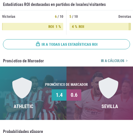
Estadísticas ROI destacadas en partidos de locales/visitantes
Victorias
6
/ 10
5
/ 10
Derrotas
ROI
1 %
4 %
ROI
IR A TODAS LAS ESTADÍSTICAS ROI
Pronóstico de Marcador
IR A CÁLCULOS
PRONÓSTICO DE MARCADOR
1.4
0.6
ATHLETIC
SEVILLA
Probabilidades xGscore