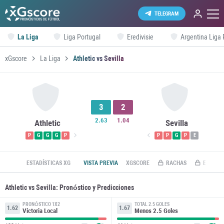
TELEGRAM
La Liga
Liga Portugal
Eredivisie
Argentina Liga 
xGscore
La Liga
Athletic vs Sevilla
3
2
2.63
1.04
Athletic
Sevilla
P
G
G
G
P
P
P
G
P
E
ESTADÍSTICAS XG
VISTA PREVIA
XGSCORE
RACHAS
ESTADÍS
Athletic vs Sevilla: Pronóstico y Predicciones
PRONÓSTICO 1X2
TOTAL 2.5 GOLES
1.62
1.67
Victoria Local
Menos 2.5 Goles