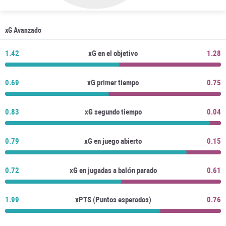
xG Avanzado
1.42
xG en el objetivo
1.28
0.69
xG primer tiempo
0.75
0.83
xG segundo tiempo
0.04
0.79
xG en juego abierto
0.15
0.72
xG en jugadas a balón parado
0.61
1.99
xPTS (Puntos esperados)
0.76