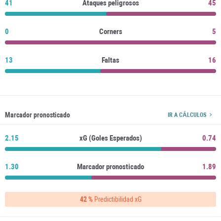
41
Ataques peligrosos
45
0
Corners
5
13
Faltas
16
Marcador pronosticado
IR A CÁLCULOS
2.15
xG (Goles Esperados)
0.74
1.30
Marcador pronosticado
1.89
42 %
Predictibilidad xG