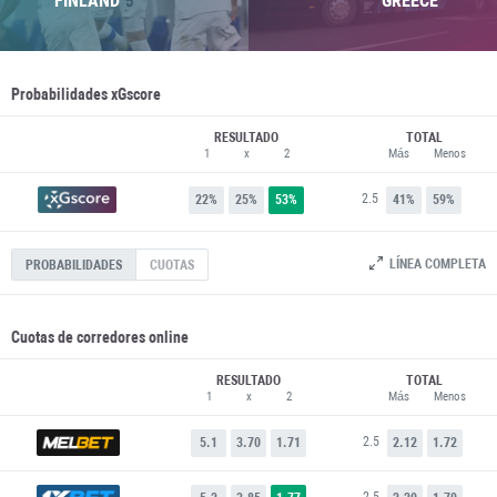
FINLAND
GREECE
Probabilidades xGscore
RESULTADO
TOTAL
1
x
2
Más
Menos
2.5
22%
25%
53%
41%
59%
LÍNEA COMPLETA
PROBABILIDADES
CUOTAS
Cuotas de corredores online
RESULTADO
TOTAL
1
x
2
Más
Menos
2.5
5.1
3.70
1.71
2.12
1.72