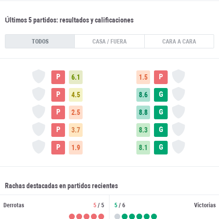
Últimos 5 partidos: resultados y calificaciones
TODOS
CASA / FUERA
CARA A CARA
P
P
6.1
1.5
P
G
4.5
8.6
P
G
2.5
8.8
P
G
3.7
8.3
P
G
1.9
8.1
Rachas destacadas en partidos recientes
Derrotas
5
/ 5
5
/ 6
Victorias