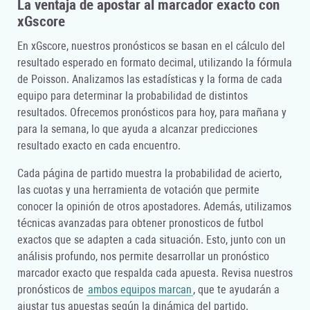
La ventaja de apostar al marcador exacto con
xGscore
En xGscore, nuestros pronósticos se basan en el cálculo del
resultado esperado en formato decimal, utilizando la fórmula
de Poisson. Analizamos las estadísticas y la forma de cada
equipo para determinar la probabilidad de distintos
resultados. Ofrecemos pronósticos para hoy, para mañana y
para la semana, lo que ayuda a alcanzar predicciones
resultado exacto en cada encuentro.
Cada página de partido muestra la probabilidad de acierto,
las cuotas y una herramienta de votación que permite
conocer la opinión de otros apostadores. Además, utilizamos
técnicas avanzadas para obtener pronosticos de futbol
exactos que se adapten a cada situación. Esto, junto con un
análisis profundo, nos permite desarrollar un pronóstico
marcador exacto que respalda cada apuesta. Revisa nuestros
pronósticos de
ambos equipos marcan
, que te ayudarán a
ajustar tus apuestas según la dinámica del partido.