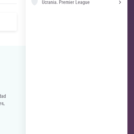
Ucrania.
Premier League
idad
es,