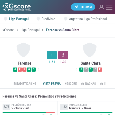
TELEGRAM
Liga Portugal
Eredivisie
Argentina Liga Profesional
xGscore
Liga Portugal
Farense vs Santa Clara
1
2
1.51
1.30
Farense
Santa Clara
G
P
P
G
G
G
E
G
E
P
ESTADÍSTICAS XG
VISTA PREVIA
XGSCORE
RACHAS
ESTADÍS
Farense vs Santa Clara: Pronóstico y Predicciones
PRONÓSTICO 1X2
TOTAL 2.5 GOLES
2.75
1.62
Victoria Visit.
Menos 2.5 Goles