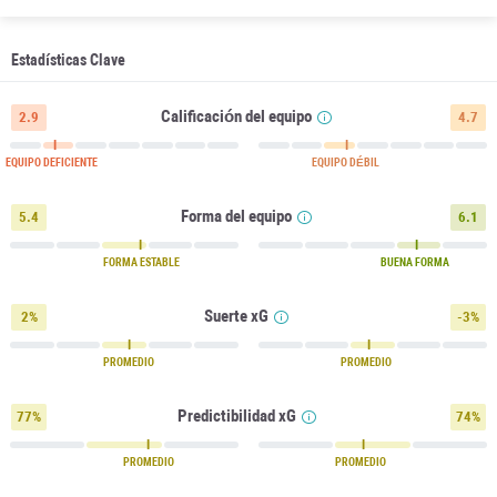
Estadísticas Clave
Calificación del equipo
2.9
4.7
EQUIPO DEFICIENTE
EQUIPO DÉBIL
Forma del equipo
5.4
6.1
FORMA ESTABLE
BUENA FORMA
Suerte xG
2%
-3%
PROMEDIO
PROMEDIO
Predictibilidad xG
77%
74%
PROMEDIO
PROMEDIO