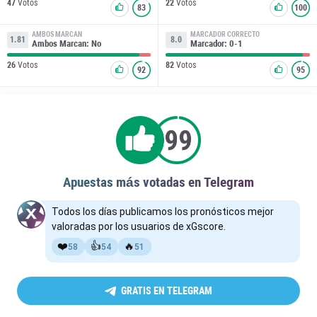
47
Votos
22
Votos
83
100
AMBOS MARCAN
MARCADOR CORRECTO
1.81
8.0
Ambos Marcan: No
Marcador: 0-1
26
Votos
82
Votos
92
95
Apuestas más votadas en Telegram
Todos los días publicamos los pronósticos mejor
valoradas por los usuarios de xGscore.
❤️
👍
🔥
58
54
51
GRATIS EN TELEGRAM