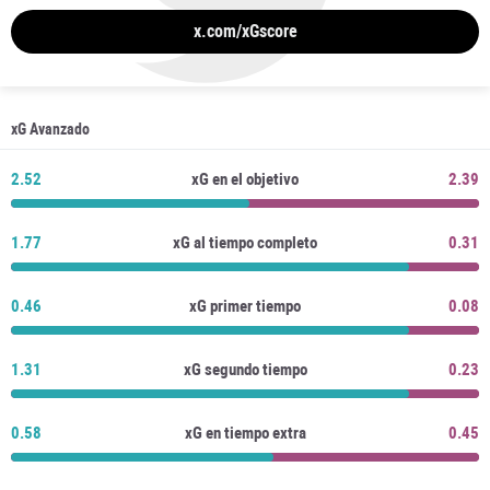
x.com/xGscore
xG Avanzado
2.52
xG en el objetivo
2.39
1.77
xG al tiempo completo
0.31
0.46
xG primer tiempo
0.08
1.31
xG segundo tiempo
0.23
0.58
xG en tiempo extra
0.45