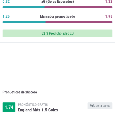
0.82
xG (Goles Esperados)
1.32
1.25
Marcador pronosticado
1.98
82 %
Predictibilidad xG
Pronósticos de xGscore
PRONÓSTICO GRATIS
% de la banca
1.74
England Más 1.5 Goles