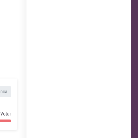
anca
1
Votar