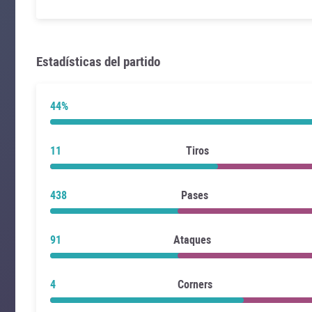
Estadísticas del partido
44%
11
Tiros
438
Pases
91
Ataques
4
Corners