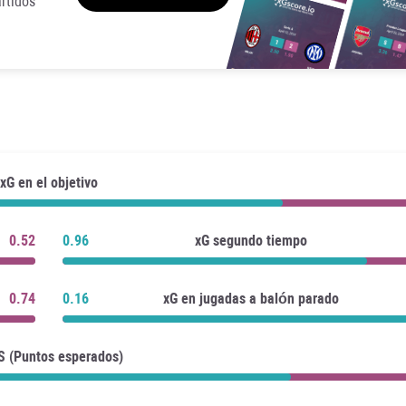
rtidos
xG en el objetivo
0.52
0.96
xG segundo tiempo
0.74
0.16
xG en jugadas a balón parado
S (Puntos esperados)