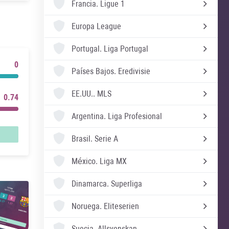
Francia.
Ligue 1
Europa League
Portugal.
Liga Portugal
0
Países Bajos.
Eredivisie
EE.UU..
MLS
0.74
Argentina.
Liga Profesional
Brasil.
Serie A
México.
Liga MX
Dinamarca.
Superliga
Noruega.
Eliteserien
Suecia.
Allsvenskan