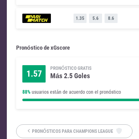
1.35
5.6
8.6
Pronóstico de xGscore
PRONÓSTICO GRATIS
1.57
Más 2.5 Goles
88%
usuarios están de acuerdo con el pronóstico
PRONÓSTICOS PARA CHAMPIONS LEAGUE