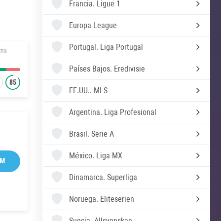
Francia.
Ligue 1
Europa League
Portugal.
Liga Portugal
CTO
Países Bajos.
Eredivisie
85
EE.UU..
MLS
Argentina.
Liga Profesional
Brasil.
Serie A
México.
Liga MX
AM
Dinamarca.
Superliga
Noruega.
Eliteserien
Suecia.
Allsvenskan