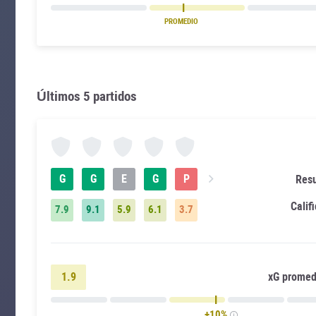
PROMEDIO
Últimos 5 partidos
G
G
E
G
P
Resu
Calif
7.9
9.1
5.9
6.1
3.7
1.9
xG promed
+10%