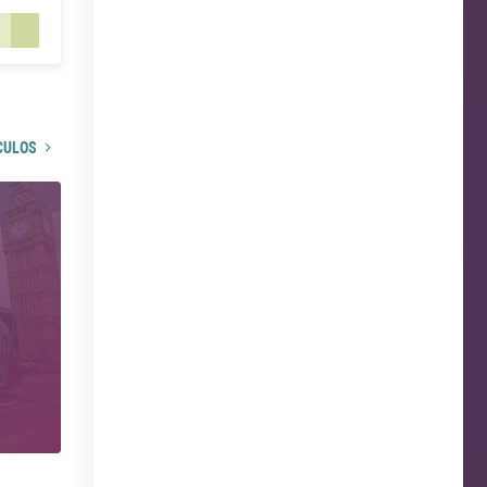
LCULOS