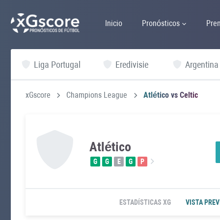
Inicio
Pronósticos
Pre
Liga Portugal
Eredivisie
Argentina
xGscore
Champions League
Atlético vs Celtic
Atlético
G
G
E
G
P
ESTADÍSTICAS XG
VISTA PREV