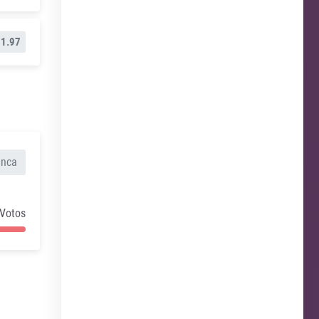
1.97
anca
Votos