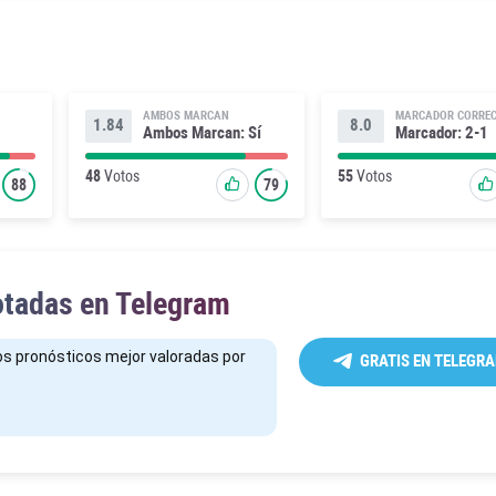
AMBOS MARCAN
MARCADOR CORRE
1.84
8.0
Ambos Marcan: Sí
Marcador: 2-1
48
Votos
55
Votos
88
79
tadas en Telegram
os pronósticos mejor valoradas por
GRATIS EN TELEGR