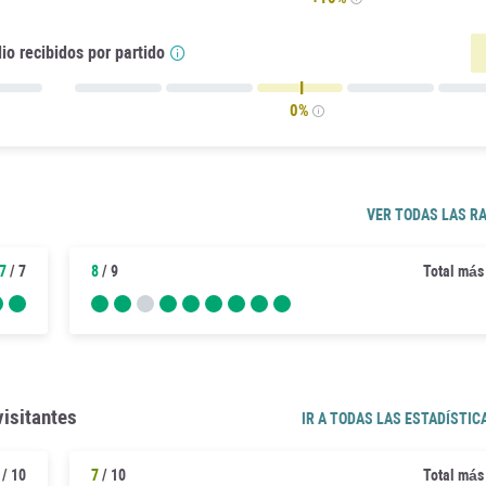
o recibidos por partido
0%
VER TODAS LAS 
7
/ 7
8
/ 9
Total más
visitantes
IR A TODAS LAS ESTADÍSTIC
/ 10
7
/ 10
Total más