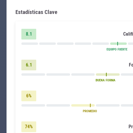
Estadísticas Clave
8.1
Calif
EQUIPO FUERTE
6.1
Fo
BUENA FORMA
6%
PROMEDIO
74%
Pr