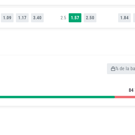
1.09
1.17
3.40
2.5
1.57
2.50
1.84
% de la b
84