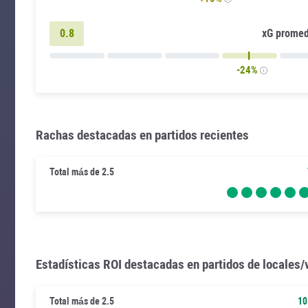
0.8
xG promedi
-24%
Rachas destacadas en partidos recientes
Total más de 2.5
Estadísticas ROI destacadas en partidos de locales/
Total más de 2.5
10