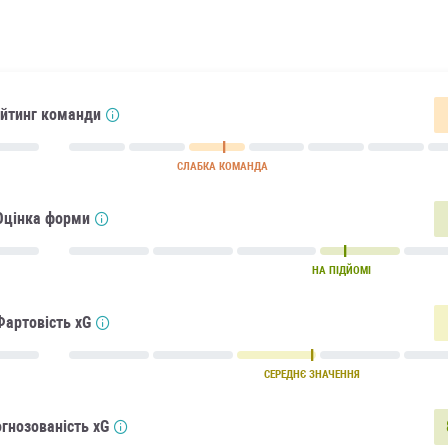
йтинг команди
СЛАБКА КОМАНДА
Оцінка форми
НА ПІДЙОМІ
Фартовість xG
СЕРЕДНЄ ЗНАЧЕННЯ
гнозованість xG