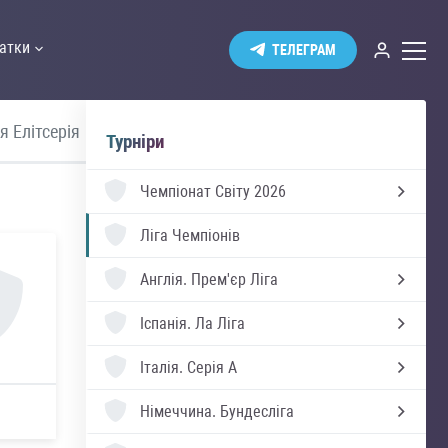
атки
ТЕЛЕГРАМ
я Елітсерія
Швеція Аллсвенскан
Україна 
Турніри
Чемпіонат Світу 2026
Ліга Чемпіонів
Англія.
Прем'єр Ліга
Іспанія.
Ла Ліга
Італія.
Серія А
Німеччина.
Бундесліга