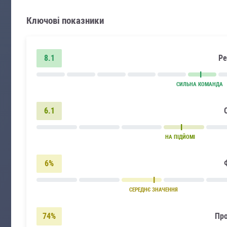
Ключові показники
8.1
Ре
СИЛЬНА КОМАНДА
6.1
НА ПІДЙОМІ
6%
СЕРЕДНЄ ЗНАЧЕННЯ
74%
Про