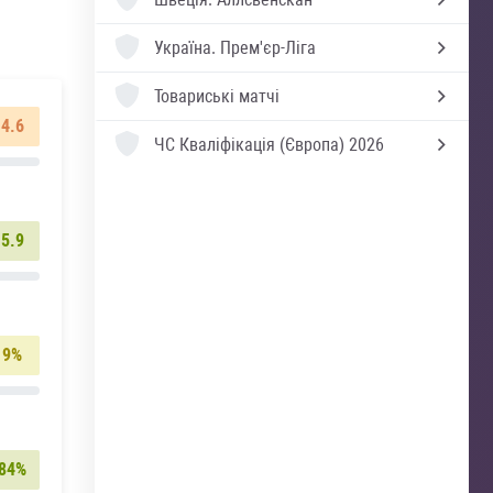
Україна.
Прем'єр-Ліга
Товариські матчі
4.6
ЧС Кваліфікація (Європа) 2026
5.9
9%
84%