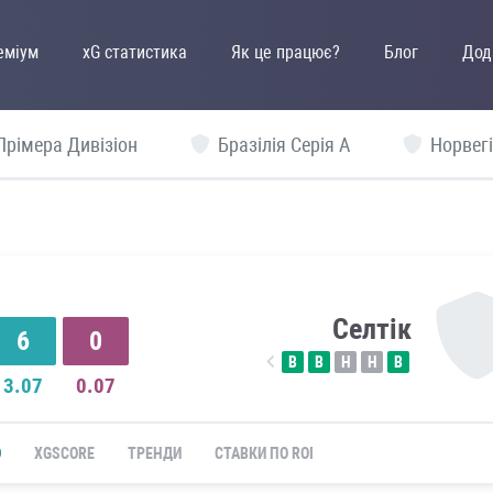
еміум
xG статистика
Як це працює?
Блог
Дод
Прімера Дивізіон
Бразілія Серія А
Норвегі
Селтік
6
0
В
В
Н
Н
В
3.07
0.07
Ю
XGSCORE
ТРЕНДИ
СТАВКИ ПО ROI