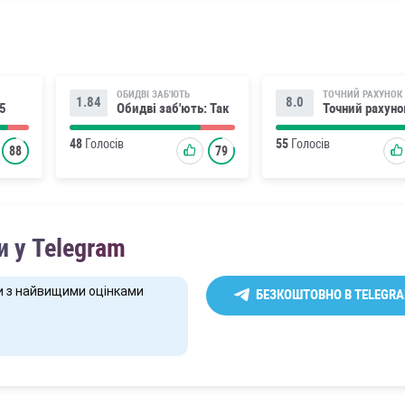
ОБИДВІ ЗАБ'ЮТЬ
ТОЧНИЙ РАХУНОК
1.84
8.0
.5
Обидві заб'ють: Так
Точний рахуно
48
Голосів
55
Голосів
88
79
 у Telegram
и з найвищими оцінками
БЕЗКОШТОВНО В TELEGR