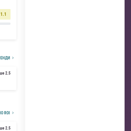
1.1
РЕНДИ
ше 2.5
ПО ROI
ше 2.5