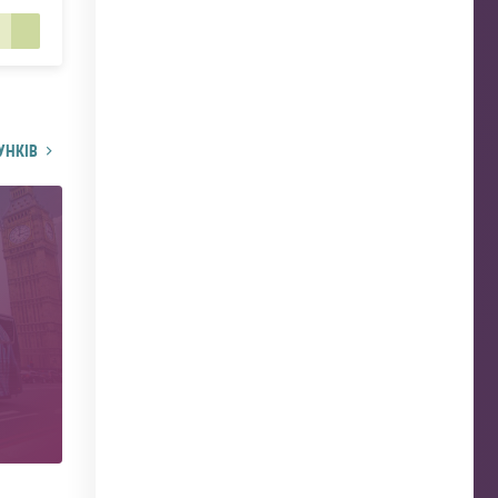
УНКІВ