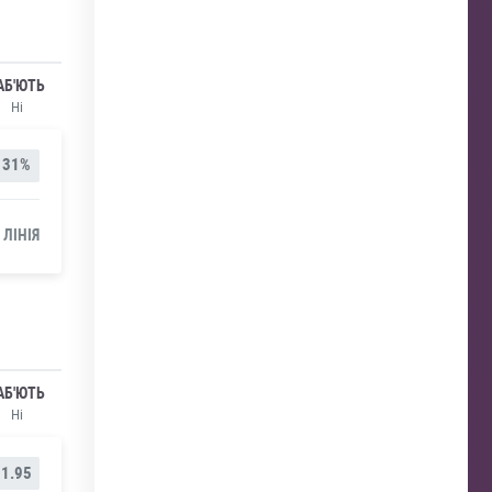
АБ'ЮТЬ
Ні
31%
 ЛІНІЯ
АБ'ЮТЬ
Ні
1.95