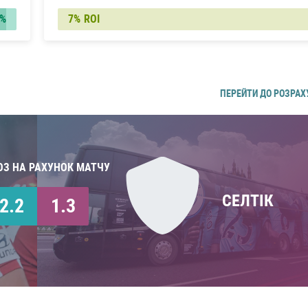
6%
7%
ROI
ПЕРЕЙТИ ДО РОЗРАХ
ОЗ НА РАХУНОК МАТЧУ
СЕЛТІК
2.2
1.3