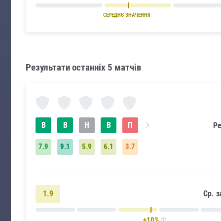
СЕРЕДНЄ ЗНАЧЕННЯ
Результати останніх 5 матчів
В
В
Н
В
П
Ре
7.9
9.1
5.9
6.1
3.7
1.9
Ср. з
+10%