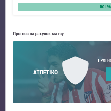
ROI
9
Прогноз на рахунок матчу
ПРОГН
АТЛЕТІКО