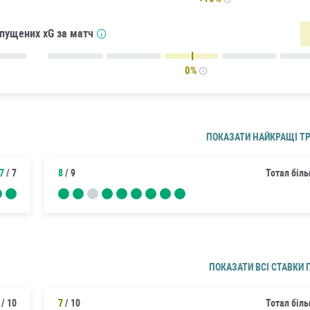
опущених xG за матч
0%
ПОКАЗАТИ НАЙКРАЩІ Т
7
/ 7
8
/ 9
Тотал біль
ПОКАЗАТИ ВСІ СТАВКИ 
/ 10
7
/ 10
Тотал біль