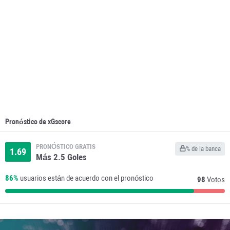
Pronóstico de xGscore
PRONÓSTICO GRATIS
% de la banca
1.69
Más 2.5 Goles
86%
usuarios están de acuerdo con el pronóstico
98
Votos