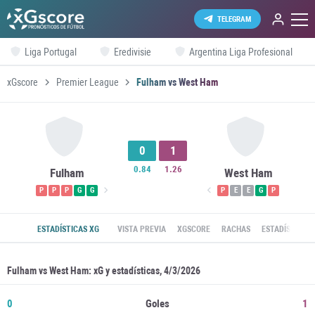
TELEGRAM
Liga Portugal
Eredivisie
Argentina Liga Profesional
xGscore
Premier League
Fulham vs West Ham
0
1
0.84
1.26
Fulham
West Ham
P
P
P
G
G
P
E
E
G
P
ESTADÍSTICAS XG
VISTA PREVIA
XGSCORE
RACHAS
ESTADÍSTICAS 
Fulham vs West Ham: xG y estadísticas, 4/3/2026
0
Goles
1