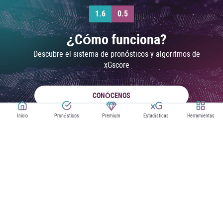
1.6
0.5
¿Cómo funciona?
Descubre el sistema de pronósticos y algoritmos de
xGscore
CONÓCENOS
Inicio
Pronósticos
Premium
Estadísticas
Herramientas
PRONÓSTICOS PARA PREMIER LEAGUE
ESTADÍSTICAS XG DE PREMIER LEAGUE