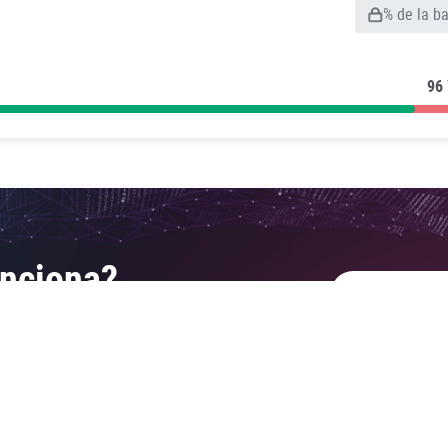
% de la b
96
nciona?
CONÓCENOS
e pronósticos y algoritmos de xGscore