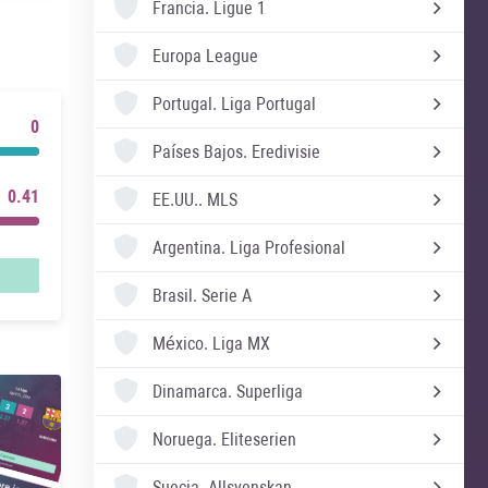
Francia.
Ligue 1
Europa League
Portugal.
Liga Portugal
0
Países Bajos.
Eredivisie
0.41
EE.UU..
MLS
Argentina.
Liga Profesional
Brasil.
Serie A
México.
Liga MX
Dinamarca.
Superliga
Noruega.
Eliteserien
Suecia.
Allsvenskan