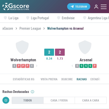
TELEGRAM
La Liga
Liga Portugal
Eredivisie
Argentina Liga 
xGscore
Premier League
Wolverhampton vs Arsenal
2
2
0.34
1.73
Wolverhampton
Arsenal
E
P
P
P
E
E
G
G
G
P
ESTADÍSTICAS XG
VISTA PREVIA
XGSCORE
RACHAS
ESTADÍSTICAS 
Rachas Destacadas
TODOS
CASA / FUERA
CARA A CARA