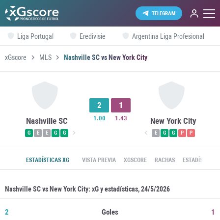
TELEGRAM
Liga Portugal
Eredivisie
Argentina Liga Profesional
xGscore
MLS
Nashville SC vs New York City
2
1
1.00
1.43
Nashville SC
New York City
G
E
E
G
G
E
G
G
P
P
ESTADÍSTICAS XG
VISTA PREVIA
XGSCORE
RACHAS
ESTADÍSTICAS 
Nashville SC vs New York City: xG y estadísticas, 24/5/2026
2
Goles
1