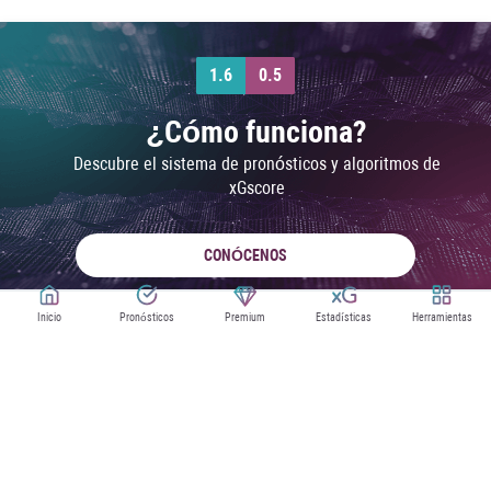
1.6
0.5
¿Cómo funciona?
Descubre el sistema de pronósticos y algoritmos de
xGscore
CONÓCENOS
Inicio
Pronósticos
Premium
Estadísticas
Herramientas
PRONÓSTICOS PARA MLS
ESTADÍSTICAS XG DE MLS