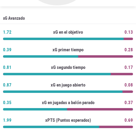
xG Avanzado
1.72
xG en el objetivo
0.13
0.39
xG primer tiempo
0.28
0.81
xG segundo tiempo
0.17
0.87
xG en juego abierto
0.08
0.35
xG en jugadas a balón parado
0.37
1.99
xPTS (Puntos esperados)
0.69