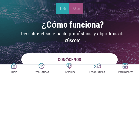
1.6
0.5
¿Cómo funciona?
Descubre el sistema de pronósticos y algoritmos de
xGscore
CONÓCENOS
Inicio
Pronósticos
Premium
Estadísticas
Herramientas
PRONÓSTICOS PARA MLS
ESTADÍSTICAS XG DE MLS