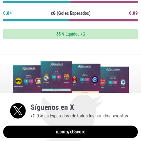
0.84
xG (Goles Esperados)
0.89
88 %
Equidad xG
Síguenos en X
xG (Goles Esperados) de todos tus partidos favoritos
x.com/xGscore