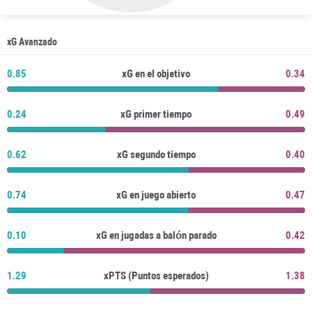
xG Avanzado
0.85
xG en el objetivo
0.34
0.24
xG primer tiempo
0.49
0.62
xG segundo tiempo
0.40
0.74
xG en juego abierto
0.47
0.10
xG en jugadas a balón parado
0.42
1.29
xPTS (Puntos esperados)
1.38