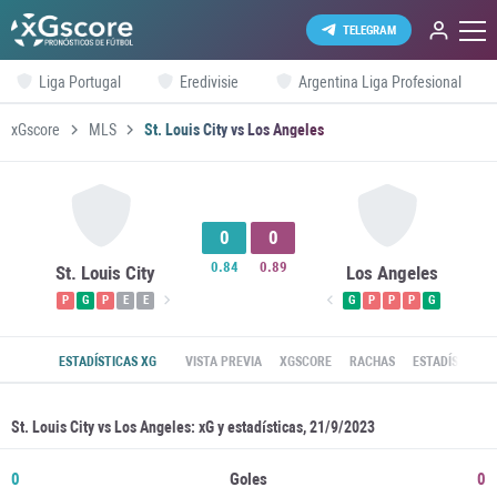
TELEGRAM
Liga Portugal
Eredivisie
Argentina Liga Profesional
xGscore
MLS
St. Louis City vs Los Angeles
0
0
0.84
0.89
St. Louis City
Los Angeles
P
G
P
E
E
G
P
P
P
G
ESTADÍSTICAS XG
VISTA PREVIA
XGSCORE
RACHAS
ESTADÍSTICAS 
St. Louis City vs Los Angeles: xG y estadísticas, 21/9/2023
0
Goles
0