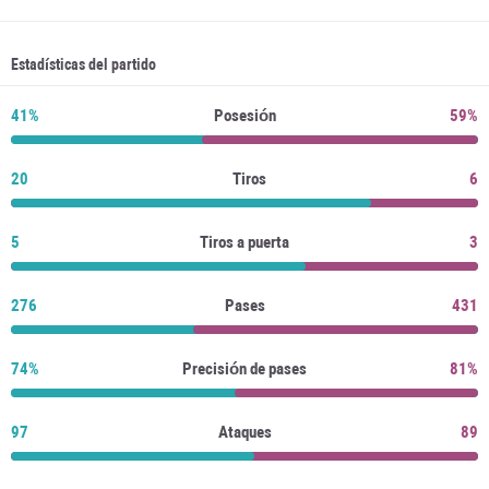
Estadísticas del partido
41%
Posesión
59%
20
Tiros
6
5
Tiros a puerta
3
276
Pases
431
74%
Precisión de pases
81%
97
Ataques
89