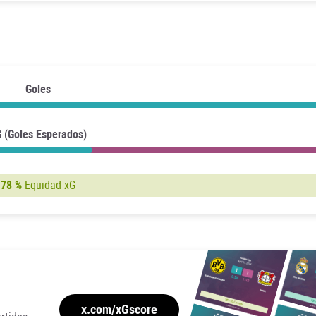
Goles
 (Goles Esperados)
78 %
Equidad xG
x.com/xGscore