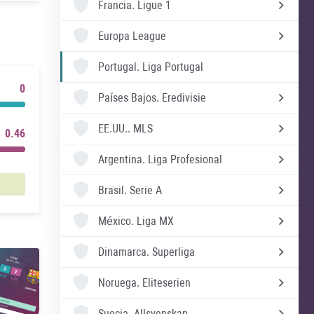
Francia.
Ligue 1
Europa League
Portugal.
Liga Portugal
0
Países Bajos.
Eredivisie
EE.UU..
MLS
0.46
Argentina.
Liga Profesional
Brasil.
Serie A
México.
Liga MX
Dinamarca.
Superliga
Noruega.
Eliteserien
Suecia.
Allsvenskan