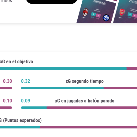
rtidos
xG en el objetivo
0.30
0.32
xG segundo tiempo
0.10
0.09
xG en jugadas a balón parado
S (Puntos esperados)