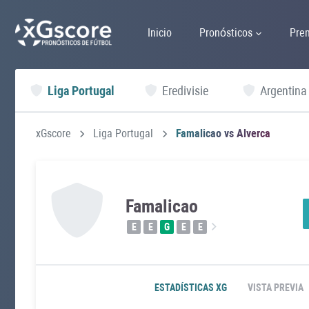
Inicio
Pronósticos
Pre
Liga Portugal
Eredivisie
Argentina
xGscore
Liga Portugal
Famalicao vs Alverca
Famalicao
E
E
G
E
E
ESTADÍSTICAS XG
VISTA PREVIA