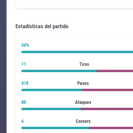
Estadísticas del partido
50%
11
Tiros
418
Pases
80
Ataques
6
Corners