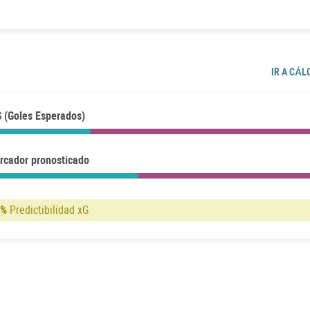
IR A CÁ
 (Goles Esperados)
rcador pronosticado
 %
Predictibilidad xG