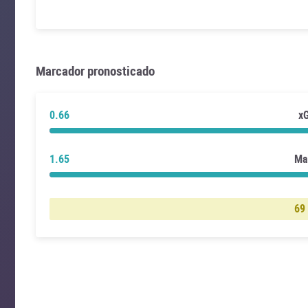
Marcador pronosticado
0.66
xG
1.65
Ma
69