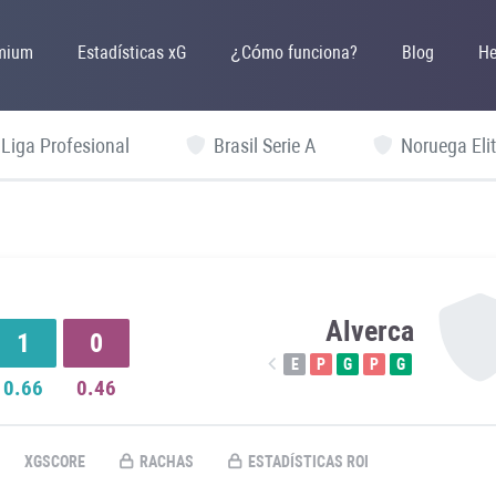
mium
Estadísticas xG
¿Cómo funciona?
Blog
He
 Liga Profesional
Brasil Serie A
Noruega Elit
Alverca
1
0
E
P
G
P
G
0.66
0.46
XGSCORE
RACHAS
ESTADÍSTICAS ROI