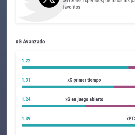
xG (Goles Esperados) de todos tus pa
favoritos
xG Avanzado
1.22
1.31
xG primer tiempo
1.24
xG en juego abierto
1.39
xPT