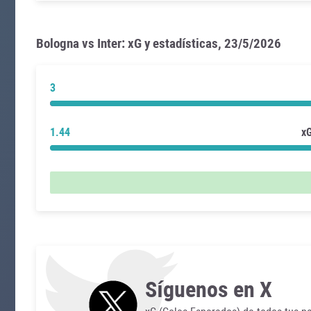
Bologna vs Inter: xG y estadísticas, 23/5/2026
3
1.44
xG
Síguenos en X