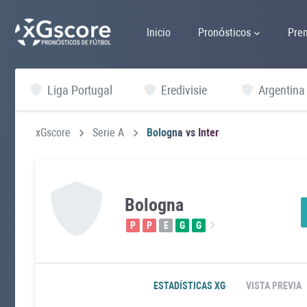
Inicio
Pronósticos
Pre
Liga Portugal
Eredivisie
Argentina
xGscore
Serie A
Bologna vs Inter
Bologna
P
P
E
G
G
ESTADÍSTICAS XG
VISTA PREVIA