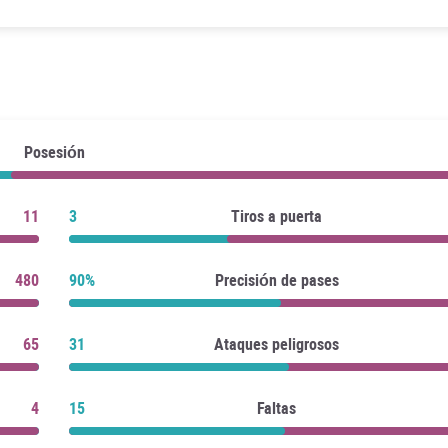
Posesión
11
3
Tiros a puerta
480
90%
Precisión de pases
65
31
Ataques peligrosos
4
15
Faltas