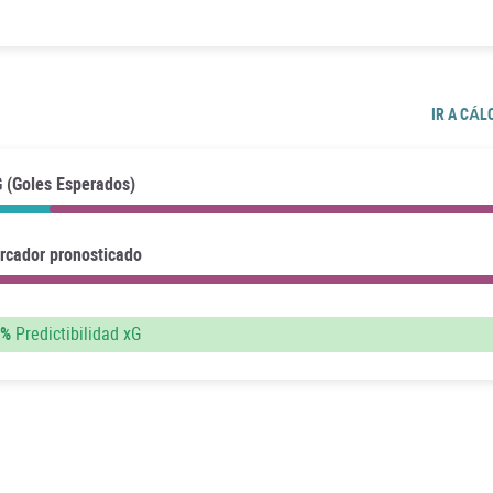
IR A CÁ
 (Goles Esperados)
rcador pronosticado
 %
Predictibilidad xG