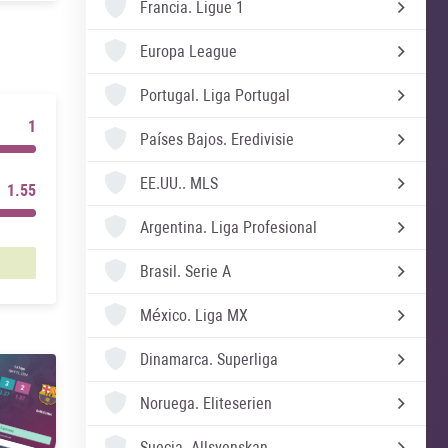
Francia.
Ligue 1
Europa League
Portugal.
Liga Portugal
1
Países Bajos.
Eredivisie
EE.UU..
MLS
1.55
Argentina.
Liga Profesional
Brasil.
Serie A
México.
Liga MX
Dinamarca.
Superliga
Noruega.
Eliteserien
Suecia.
Allsvenskan