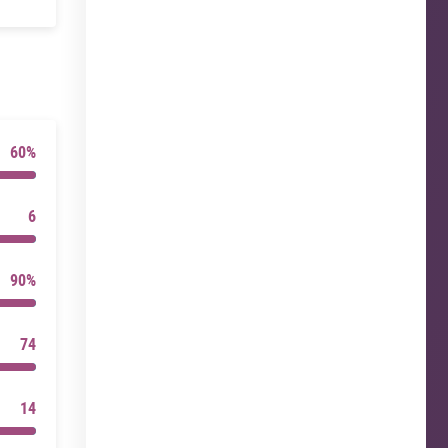
60%
6
90%
74
14