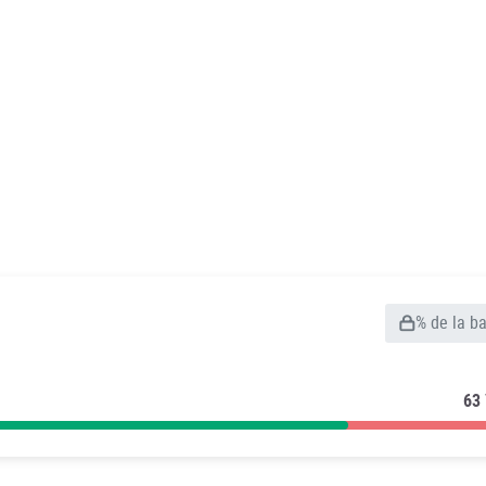
% de la b
63