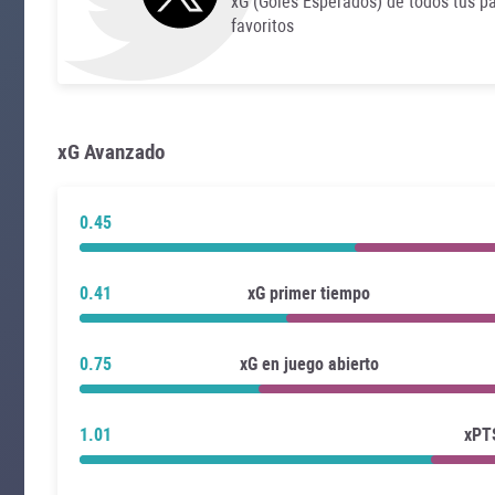
xG (Goles Esperados) de todos tus pa
favoritos
xG Avanzado
0.45
0.41
xG primer tiempo
0.75
xG en juego abierto
1.01
xPT