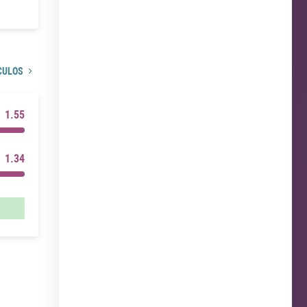
LCULOS
1.55
1.34