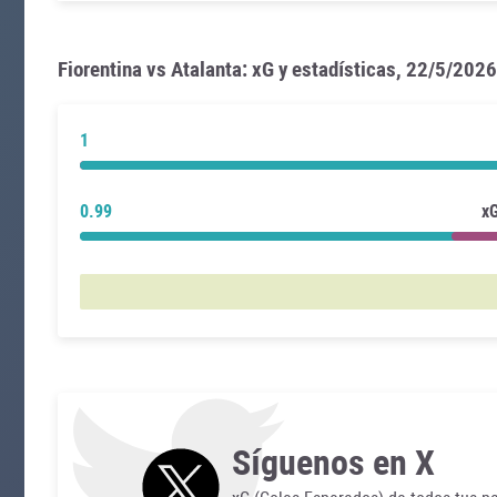
Fiorentina vs Atalanta: xG y estadísticas, 22/5/2026
1
0.99
xG
Síguenos en X