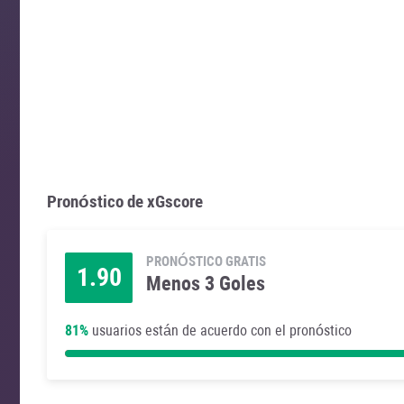
Pronóstico de xGscore
PRONÓSTICO GRATIS
1.90
Menos 3 Goles
81%
usuarios están de acuerdo con el pronóstico