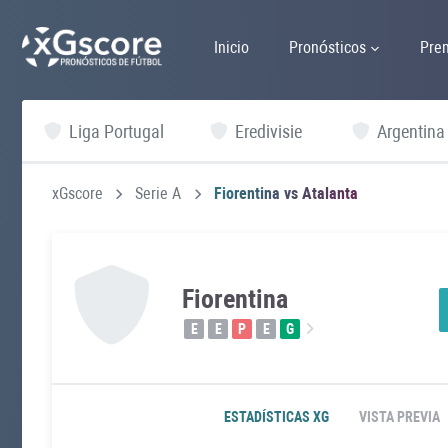
Inicio
Pronósticos
Pre
Liga Portugal
Eredivisie
Argentina
xGscore
Serie A
Fiorentina vs Atalanta
Fiorentina
E
E
P
E
G
ESTADÍSTICAS XG
VISTA PREVIA