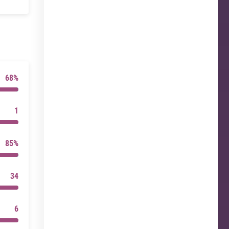
68%
1
85%
34
6