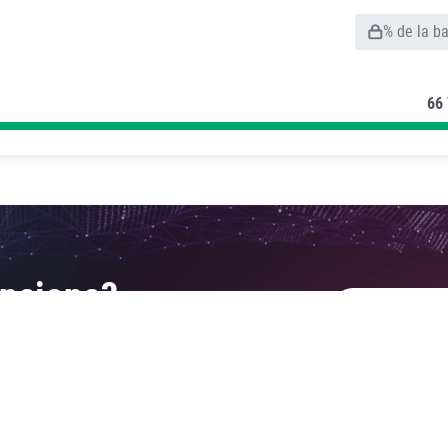
% de la b
66
nciona?
CONÓCENOS
e pronósticos y algoritmos de xGscore