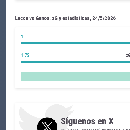
Lecce vs Genoa: xG y estadísticas, 24/5/2026
1
1.75
xG
Síguenos en X