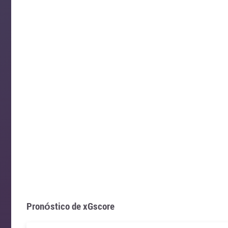
Pronóstico de xGscore