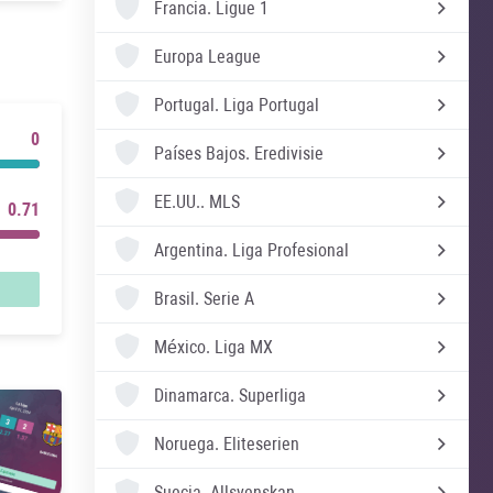
Francia.
Ligue 1
Europa League
Portugal.
Liga Portugal
0
Países Bajos.
Eredivisie
EE.UU..
MLS
0.71
Argentina.
Liga Profesional
Brasil.
Serie A
México.
Liga MX
Dinamarca.
Superliga
Noruega.
Eliteserien
Suecia.
Allsvenskan