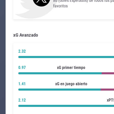
xG (Goles Esperados) de todos tus pa
favoritos
xG Avanzado
2.32
0.97
xG primer tiempo
1.41
xG en juego abierto
2.12
xPT