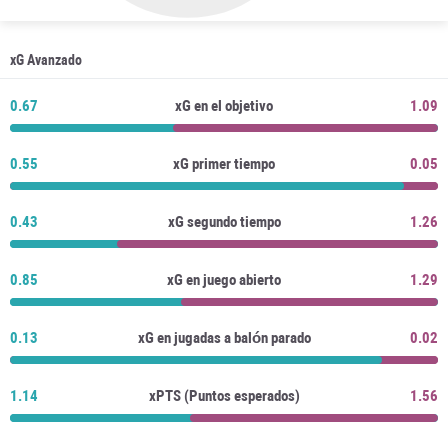
xG Avanzado
0.67
xG en el objetivo
1.09
0.55
xG primer tiempo
0.05
0.43
xG segundo tiempo
1.26
0.85
xG en juego abierto
1.29
0.13
xG en jugadas a balón parado
0.02
1.14
xPTS (Puntos esperados)
1.56