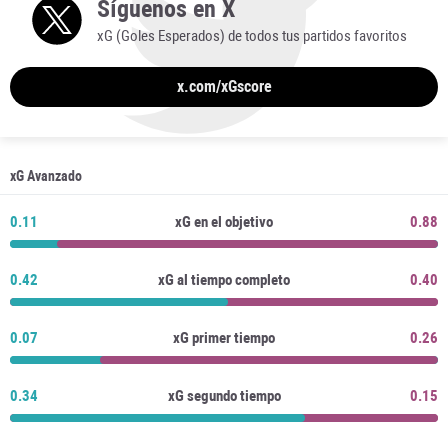
Síguenos en X
xG (Goles Esperados) de todos tus partidos favoritos
x.com/xGscore
xG Avanzado
0.11
xG en el objetivo
0.88
0.42
xG al tiempo completo
0.40
0.07
xG primer tiempo
0.26
0.34
xG segundo tiempo
0.15