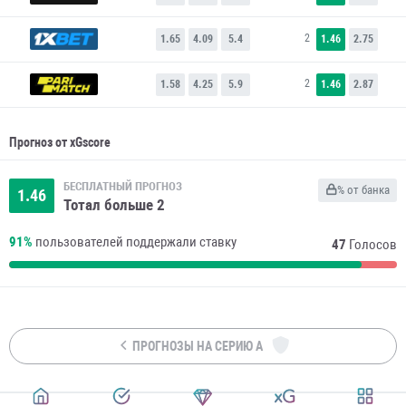
2
1.65
4.09
5.4
1.46
2.75
2
1.58
4.25
5.9
1.46
2.87
Прогноз от xGscore
БЕСПЛАТНЫЙ ПРОГНОЗ
% от банка
1.46
Тотал больше 2
91%
пользователей поддержали ставку
47
Голосов
ПРОГНОЗЫ НА СЕРИЮ А