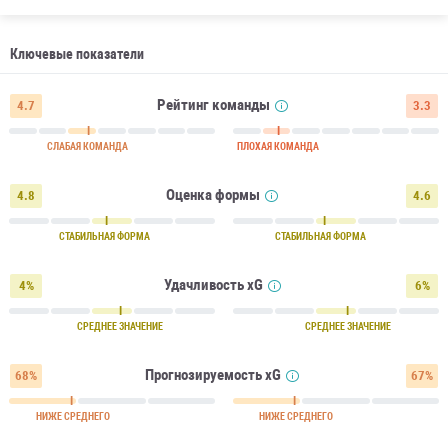
Ключевые показатели
Рейтинг команды
4.7
3.3
СЛАБАЯ КОМАНДА
ПЛОХАЯ КОМАНДА
Оценка формы
4.8
4.6
СТАБИЛЬНАЯ ФОРМА
СТАБИЛЬНАЯ ФОРМА
Удачливость xG
4%
6%
СРЕДНЕЕ ЗНАЧЕНИЕ
СРЕДНЕЕ ЗНАЧЕНИЕ
Прогнозируемость xG
68%
67%
НИЖЕ СРЕДНЕГО
НИЖЕ СРЕДНЕГО