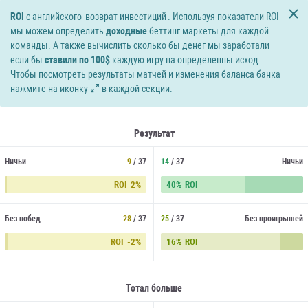
ROI
с английского
возврат инвестиций
. Используя показатели ROI
мы можем определить
доходные
беттинг маркеты для каждой
команды. А также вычислить сколько бы денег мы заработали
если бы
ставили по 100$
каждую игру на определенны исход.
Чтобы посмотреть результаты матчей и изменения баланса банка
нажмите на иконку
в каждой секции.
Результат
Ничьи
9
/ 37
14
/ 37
Ничьи
ROI
2%
40%
ROI
Без побед
28
/ 37
25
/ 37
Без проигрышей
ROI
-2%
16%
ROI
Тотал больше