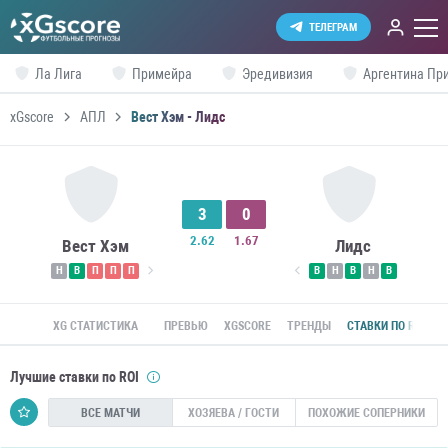
ТЕЛЕГРАМ
Ла Лига
Примейра
Эредивизия
Аргентина Пр
xGscore
АПЛ
Вест Хэм - Лидс
3
0
2.62
1.67
Вест Хэм
Лидс
Н
В
П
П
П
В
Н
В
Н
В
XG СТАТИСТИКА
ПРЕВЬЮ
XGSCORE
ТРЕНДЫ
СТАВКИ ПО ROI
Лучшие ставки по ROI
ВСЕ МАТЧИ
ХОЗЯЕВА / ГОСТИ
ПОХОЖИЕ СОПЕРНИКИ