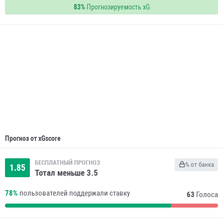
83%
Прогнозируемость xG
Прогноз от xGscore
БЕСПЛАТНЫЙ ПРОГНОЗ
% от банка
1.85
Тотал меньше 3.5
78%
пользователей поддержали ставку
63
Голоса