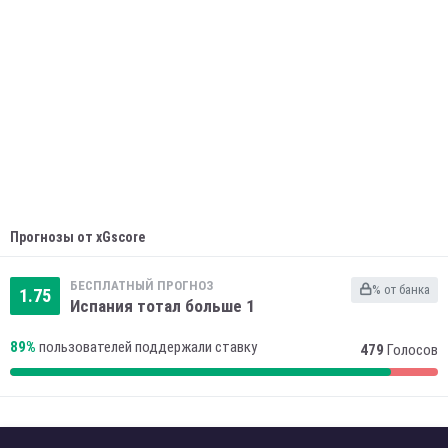
Прогнозы от xGscore
БЕСПЛАТНЫЙ ПРОГНОЗ
% от банка
1.75
Испания тотал больше 1
89%
пользователей поддержали ставку
479
Голосов