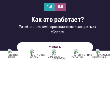
1.6
0.5
Как это работает?
Узнайте о системе прогнозования и алгоритмах
xGscore
УЗНАТЬ
Главная
Прогнозы
VIP прогнозы
Статистика
Приложения
ПРОГНОЗЫ НА ЕВРО
XG СТАТИСТИКА ЕВРО