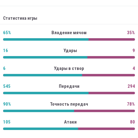
Статистика игры
65%
Владение мячом
35%
16
Удары
9
6
Удары в створ
4
545
Передачи
294
90%
Точность передач
78%
105
Атаки
80