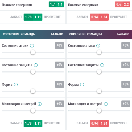
1.7
1.1
0.6
2.2
Похожие соперники
Похожие соперники
1.78
1.11
0.94
1.84
ЗАБЬЮТ
ПРОПУСТЯТ
ЗАБЬЮТ
ПРОПУСТЯТ
СОСТОЯНИЕ КОМАНДЫ
БАЛАНС
СОСТОЯНИЕ КОМАНДЫ
БАЛАНС
Состояние атаки
+
0%
Состояние атаки
+
0%
Состояние защиты
+
0%
Состояние защиты
+
0%
Форма
+
0%
Форма
+
0%
Мотивация и настрой
+
0%
Мотивация и настрой
+
0%
1.78
1.11
0.94
1.84
ЗАБЬЮТ
ПРОПУСТЯТ
ЗАБЬЮТ
ПРОПУСТЯТ