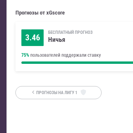
Прогнозы от xGscore
БЕСПЛАТНЫЙ ПРОГНОЗ
3.46
Ничья
75%
пользователей поддержали ставку
ПРОГНОЗЫ НА ЛИГУ 1