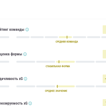
йтинг команды
СРЕДНЯЯ КОМАНДА
ценка формы
СТАБИЛЬНАЯ ФОРМА
дачливость xG
СРЕДНЕЕ ЗНАЧЕНИЕ
нозируемость xG