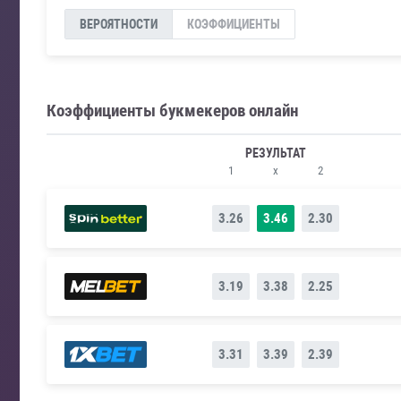
ВЕРОЯТНОСТИ
КОЭФФИЦИЕНТЫ
Коэффициенты букмекеров онлайн
РЕЗУЛЬТАТ
1
x
2
3.26
3.46
2.30
3.19
3.38
2.25
3.31
3.39
2.39