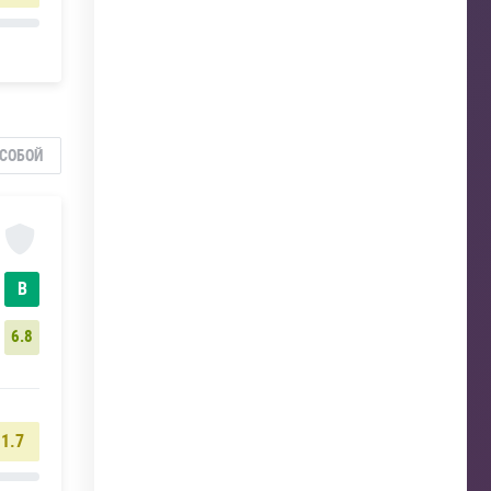
СОБОЙ
В
6.8
1.7