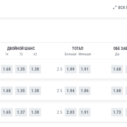
ВСЯ 
ДВОЙНОЙ ШАНС
ТОТАЛ
ОБЕ ЗА
1x
12
x2
Больше
Меньше
Да
1.68
1.35
1.38
2.5
1.99
1.91
1.68
1.68
1.35
1.38
2.5
1.94
1.86
1.68
1.65
1.37
1.38
2.5
2.03
1.91
1.73