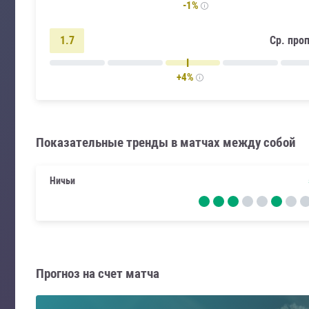
-1%
1.7
Ср. про
+4%
Показательные тренды в матчах между собой
Ничьи
Прогноз на счет матча