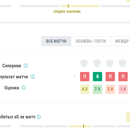
СРЕДНЕЕ ЗНАЧЕНИЕ
ВСЕ МАТЧИ
ХОЗЯЕВА / ГОСТИ
МЕЖДУ 
Соперник
П
В
П
П
зультат матча
Оценка
4.3
7.5
2.8
1.0
абитых xG за матч