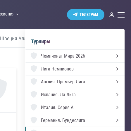
ожения
ТЕЛЕГРАМ
Швеция Аллсвенскан
Премьер Лига
Турниры
Чемпионат Мира 2026
Лига Чемпионов
Англия.
Премьер Лига
Испания.
Ла Лига
Италия.
Серия А
Германия.
Бундеслига