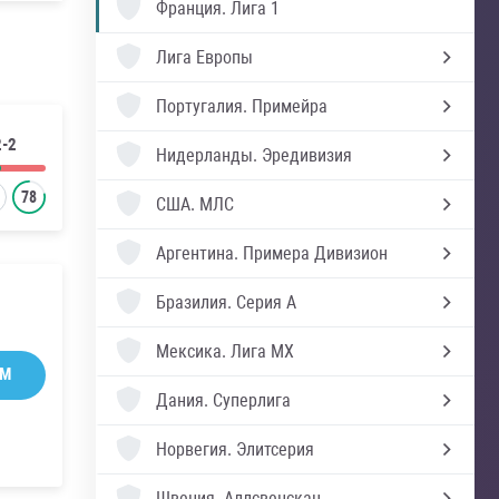
Франция.
Лига 1
Лига Европы
Португалия.
Примейра
2-2
Нидерланды.
Эредивизия
78
США.
МЛС
Аргентина.
Примера Дивизион
Бразилия.
Серия А
Мексика.
Лига MX
AM
Дания.
Суперлига
Норвегия.
Элитсерия
Швеция.
Аллсвенскан