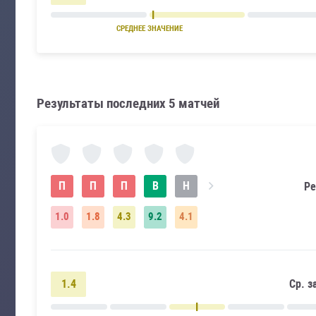
СРЕДНЕЕ ЗНАЧЕНИЕ
Результаты последних 5 матчей
П
П
П
В
Н
Ре
1.0
1.8
4.3
9.2
4.1
1.4
Ср. з