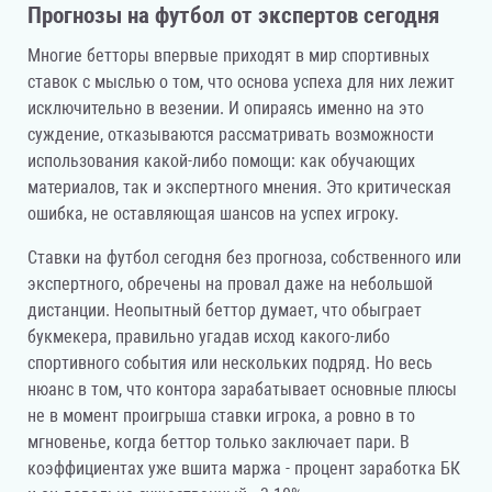
Прогнозы на футбол от экспертов сегодня
Многие бетторы впервые приходят в мир спортивных
ставок с мыслью о том, что основа успеха для них лежит
исключительно в везении. И опираясь именно на это
суждение, отказываются рассматривать возможности
использования какой-либо помощи: как обучающих
материалов, так и экспертного мнения. Это критическая
ошибка, не оставляющая шансов на успех игроку.
Ставки на футбол сегодня без прогноза, собственного или
экспертного, обречены на провал даже на небольшой
дистанции. Неопытный беттор думает, что обыграет
букмекера, правильно угадав исход какого-либо
спортивного события или нескольких подряд. Но весь
нюанс в том, что контора зарабатывает основные плюсы
не в момент проигрыша ставки игрока, а ровно в то
мгновенье, когда беттор только заключает пари. В
коэффициентах уже вшита маржа - процент заработка БК