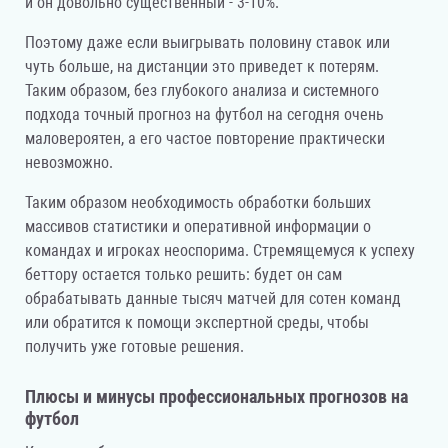
и он довольно существенный - 3-10%.
Поэтому даже если выигрывать половину ставок или
чуть больше, на дистанции это приведет к потерям.
Таким образом, без глубокого анализа и системного
подхода точный прогноз на футбол на сегодня очень
маловероятен, а его частое повторение практически
невозможно.
Таким образом необходимость обработки больших
массивов статистики и оперативной информации о
командах и игроках неоспорима. Стремящемуся к успеху
беттору остается только решить: будет он сам
обрабатывать данные тысяч матчей для сотен команд
или обратится к помощи экспертной среды, чтобы
получить уже готовые решения.
Плюсы и минусы профессиональных прогнозов на
футбол