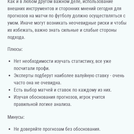
Как и в любом другом важном деле, использование
внешних инструментов и сторонних мнений сегодня для
прогнозов на матчи по футболу должно осуществляться с
умом. Иначе могут возникать неочевидные риски и чтобы
их избежать, важно знать сильные и слабые стороны
подхода.
Плюсы:
Нет необходимости изучать статистику, все уже
посчитали профи.
Эксперты подберут наиболее валуйную ставку - очень
часто она не очевидна.
Есть выбор матчей и ставок по каждому из них.
Изучая обоснования прогнозов, игрок учится
правильной логике анализа.
Минусы:
Не доверяйте прогнозам без обоснования.