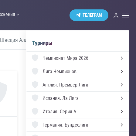
ожения
ТЕЛЕГРАМ
Швеция Аллсвенскан
Премьер Лига
Турниры
Чемпионат Мира 2026
Лига Чемпионов
Англия.
Премьер Лига
Испания.
Ла Лига
Италия.
Серия А
Германия.
Бундеслига