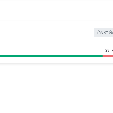
% от б
23
Г