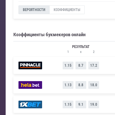
ВЕРОЯТНОСТИ
КОЭФФИЦИЕНТЫ
Коэффициенты букмекеров онлайн
РЕЗУЛЬТАТ
1
x
2
1.15
8.7
17.2
1.13
8.8
18.0
1.15
9.1
19.0