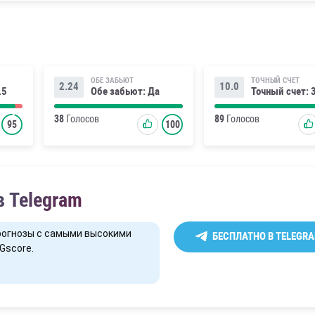
ОБЕ ЗАБЬЮТ
ТОЧНЫЙ СЧЕТ
2.24
10.0
.5
Обе забьют: Да
Точный счет: 
38
Голосов
89
Голосов
95
100
в Telegram
рогнозы с самыми высокими
БЕСПЛАТНО В TELEGR
Gscore.