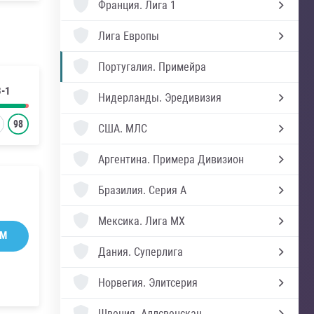
Франция.
Лига 1
Лига Европы
Португалия.
Примейра
3-1
Нидерланды.
Эредивизия
98
США.
МЛС
Аргентина.
Примера Дивизион
Бразилия.
Серия А
Мексика.
Лига MX
AM
Дания.
Суперлига
Норвегия.
Элитсерия
Швеция.
Аллсвенскан