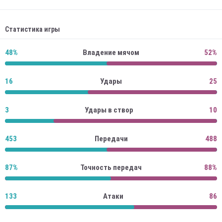
Статистика игры
48%
Владение мячом
52%
16
Удары
25
3
Удары в створ
10
453
Передачи
488
87%
Точность передач
88%
133
Атаки
86