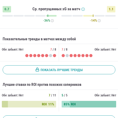
Ср. пропущенных xG за матч
0.7
1.1
-36%
-14%
Показательные тренды в матчах между собой
Обе забьют: Нет
7
/ 8
7
/ 8
Обе забьют: Нет
ПОКАЗАТЬ ЛУЧШИЕ ТРЕНДЫ
Лучшие ставки по ROI против похожих соперников
Обе забьют: Нет
7
/ 11
5
/ 5
Обе забьют: Нет
ROI
11%
85%
ROI