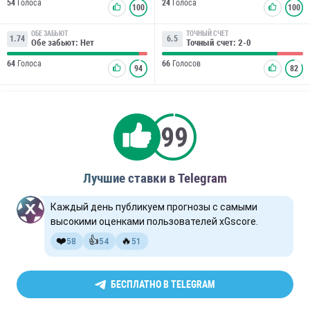
54
Голоса
24
Голоса
100
100
ОБЕ ЗАБЬЮТ
ТОЧНЫЙ СЧЕТ
1.74
6.5
Обе забьют: Нет
Точный счет: 2-0
64
Голоса
66
Голосов
94
82
Лучшие ставки в Telegram
Каждый день публикуем прогнозы с самыми
высокими оценками пользователей xGscore.
❤️
👍
🔥
58
54
51
БЕСПЛАТНО В TELEGRAM