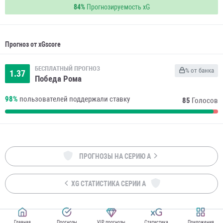
84%
Прогнозируемость xG
Прогноз от xGscore
БЕСПЛАТНЫЙ ПРОГНОЗ
% от банка
1.37
Победа Рома
98%
пользователей поддержали ставку
85
Голосов
ПРОГНОЗЫ НА СЕРИЮ А
XG СТАТИСТИКА СЕРИИ А
Главная
Прогнозы
VIP прогнозы
Статистика
Приложения