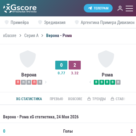
ТЕЛЕГРАМ
Примейра
Эредивизия
Аргентина Примера Дивизион
xGscore
Серия А
Верона - Рома
0
2
0.77
3.32
Верона
Рома
П
Н
Н
П
Н
В
В
В
В
Н
XG СТАТИСТИКА
ПРЕВЬЮ
XGSCORE
ТРЕНДЫ
СТАВКИ ПО R
Верона - Рома xG статистика, 24 Мая 2026
0
Голы
2