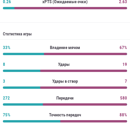
0.26
xPTS (Ожидаемые очки)
2.63
Статистика игры
33%
Владение мячом
67%
8
Удары
19
3
Удары в створ
7
272
Передачи
580
75%
Точность передач
88%