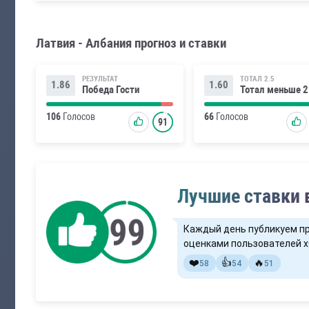
Латвия - Албания прогноз и ставки
РЕЗУЛЬТАТ
ТОТАЛ 2.5
1.86
1.60
Победа Гости
Тотал меньше 2
106
Голосов
66
Голосов
91
Лучшие ставки 
Каждый день публикуем п
оценками пользователей x
❤️
👍
🔥
58
54
51