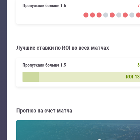
Пропускали больше 1.5
7
Лучшие ставки по ROI во всех матчах
Пропускали больше 1.5
8
ROI
1
Прогноз на счет матча