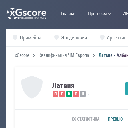
Главная
Прогнозы
VI
Примейра
Эредивизия
Аргентин
xGscore
Квалификация ЧМ Европа
Латвия - Алба
Латвия
П
П
В
П
Н
XG СТАТИСТИКА
ПРЕВЬЮ