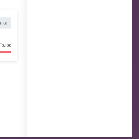
анка
Голос