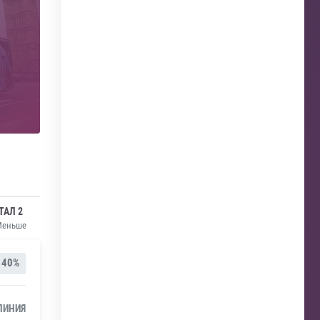
ТАЛ 2
Меньше
40%
ЛИНИЯ