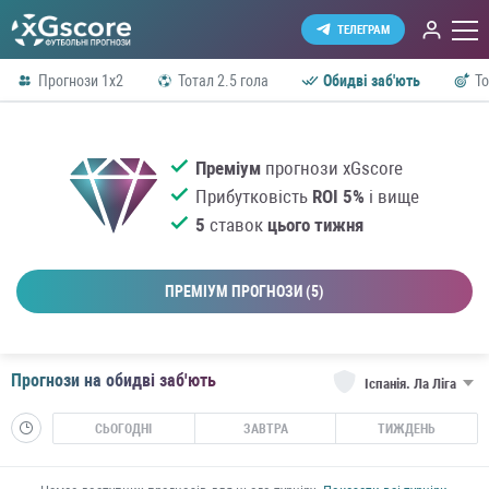
ТЕЛЕГРАМ
Прогнози 1x2
Тотал 2.5 гола
Обидві заб'ють
То
Преміум
прогнози xGscore
Прибутковість
ROI 5%
і вище
5
ставок
цього тижня
ПРЕМІУМ ПРОГНОЗИ (5)
Прогнози на обидві заб'ють
Іспанія.
Ла Ліга
СЬОГОДНІ
ЗАВТРА
ТИЖДЕНЬ