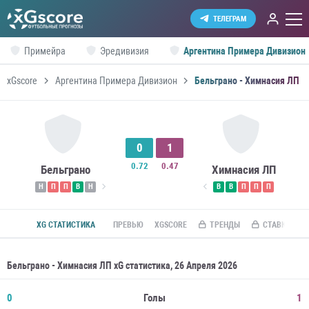
ТЕЛЕГРАМ
Примейра
Эредивизия
Аргентина Примера Дивизион
xGscore
Аргентина Примера Дивизион
Бельграно - Химнасия ЛП
0
1
0.72
0.47
Бельграно
Химнасия ЛП
Н
П
П
В
Н
В
В
П
П
П
XG СТАТИСТИКА
ПРЕВЬЮ
XGSCORE
ТРЕНДЫ
СТАВКИ ПО R
Бельграно - Химнасия ЛП xG статистика, 26 Апреля 2026
0
Голы
1