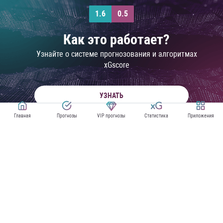
1.6
0.5
Как это работает?
Узнайте о системе прогнозования и алгоритмах
xGscore
УЗНАТЬ
Главная
Прогнозы
VIP прогнозы
Статистика
Приложения
ПРОГНОЗЫ НА ПРИМЕРА ДИВИЗИОН
XG СТАТИСТИКА ПРИМЕРЫ ДИВИЗИОНА