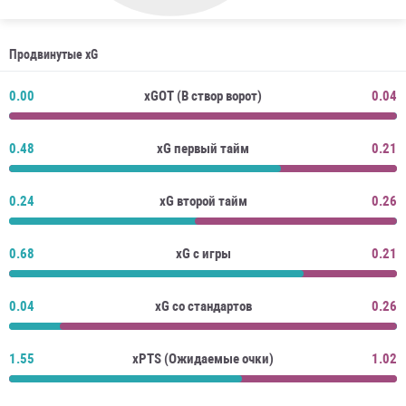
Продвинутые xG
0.00
xGOT (В створ ворот)
0.04
0.48
xG первый тайм
0.21
0.24
xG второй тайм
0.26
0.68
xG с игры
0.21
0.04
xG со стандартов
0.26
1.55
xPTS (Ожидаемые очки)
1.02