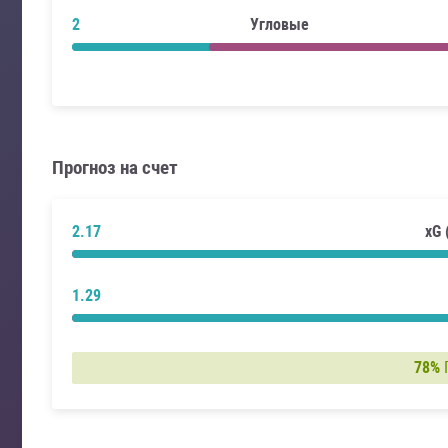
2
Угловые
Прогноз на счет
2.17
xG
1.29
78%
П