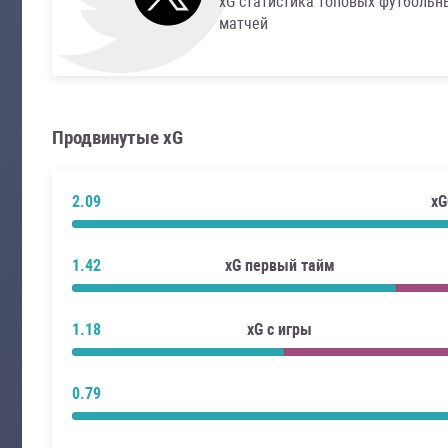
xG статистика топовых футбольн
матчей
Продвинутые xG
2.09
xG
1.42
xG первый тайм
1.18
xG с игры
0.79