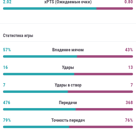
2.02
xPTS (Ожидаемые очки)
0.80
Статистика игры
57%
Владение мячом
43%
16
Удары
13
7
Удары в створ
7
476
Передачи
368
79%
Точность передач
76%