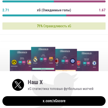
2.71
xG (Ожидаемые голы)
1.67
71%
Справедливость xG
Наш X
xG статистика топовых футбольных матчей
x.com/xGscore