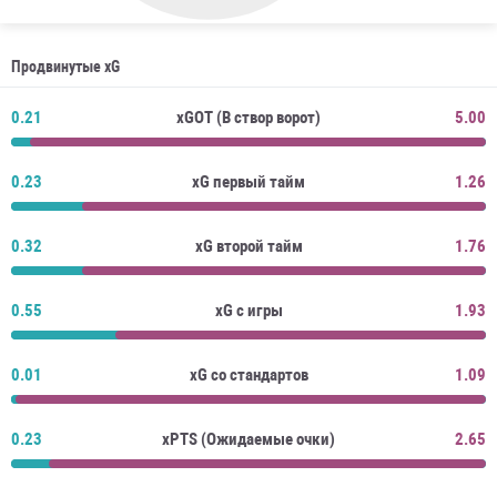
Продвинутые xG
0.21
xGOT (В створ ворот)
5.00
0.23
xG первый тайм
1.26
0.32
xG второй тайм
1.76
0.55
xG с игры
1.93
0.01
xG со стандартов
1.09
0.23
xPTS (Ожидаемые очки)
2.65